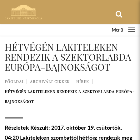
Menü
HÉTVÉGÉN LAKITELEKEN
RENDEZIK A SZEKTORLABDA
EURÓPA-BAJNOKSÁGOT
FŐOLDAL
ARCHIVÁLT CIKKEK
HÍREK
HÉTVÉGÉN LAKITELEKEN RENDEZIK A SZEKTORLABDA EURÓPA-
BAJNOKSÁGOT
Részletek Készült: 2017. október 19. csütörtök,
04:20 Lakiteleken szombattól hétfőig rendezik meg