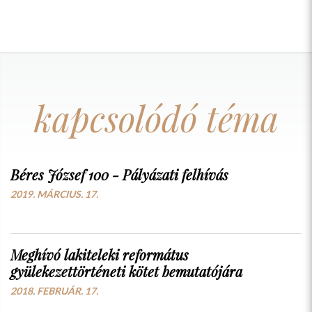
kapcsolódó téma
Béres József 100 - Pályázati felhívás
2019. MÁRCIUS. 17.
Meghívó lakiteleki református
gyülekezettörténeti kötet bemutatójára
2018. FEBRUÁR. 17.