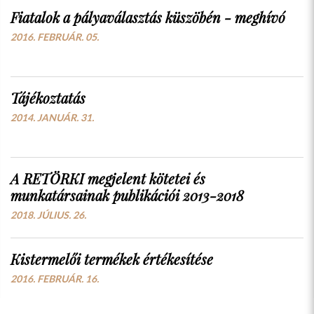
Fiatalok a pályaválasztás küszöbén - meghívó
2016. FEBRUÁR. 05.
Tájékoztatás
2014. JANUÁR. 31.
A RETÖRKI megjelent kötetei és
munkatársainak publikációi 2013-2018
2018. JÚLIUS. 26.
Kistermelői termékek értékesítése
2016. FEBRUÁR. 16.