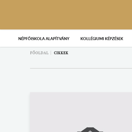
NÉPFŐISKOLA ALAPÍTVÁNY
KOLLÉGIUMI KÉPZÉSEK
FŐOLDAL
CIKKEK