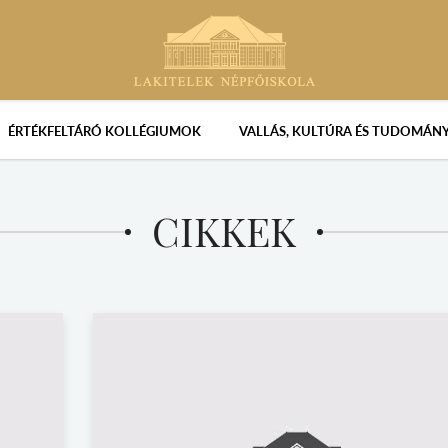
ÉRTÉKFELTÁRÓ KOLLÉGIUMOK
VALLÁS, KULTÚRA ÉS TUDOMÁN
CIKKEK