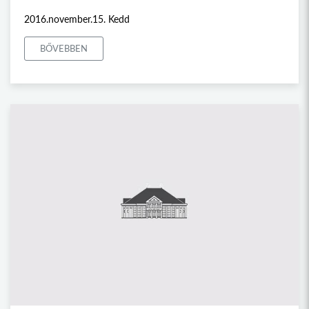
2016.november.15. Kedd
BŐVEBBEN