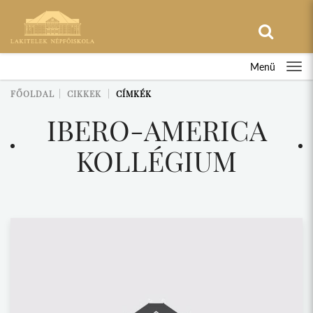
Menü
FŐOLDAL
CIKKEK
CÍMKÉK
IBERO-AMERICA
KOLLÉGIUM