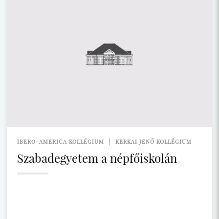
IBERO-AMERICA KOLLÉGIUM
KERKAI JENŐ KOLLÉGIUM
Szabadegyetem a népfőiskolán