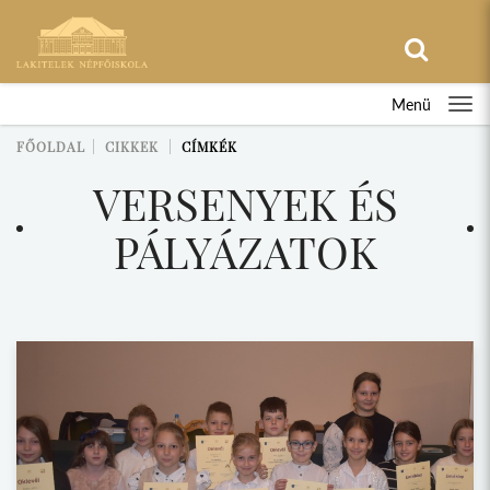
Menü
FŐOLDAL
CIKKEK
CÍMKÉK
VERSENYEK ÉS
PÁLYÁZATOK