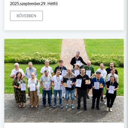
2025.szeptember.29. Hétfő
BŐVEBBEN