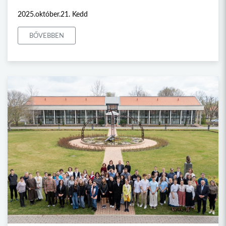
2025.október.21. Kedd
BŐVEBBEN