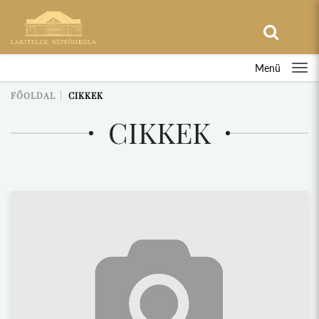
Menü
FŐOLDAL
CIKKEK
CIKKEK