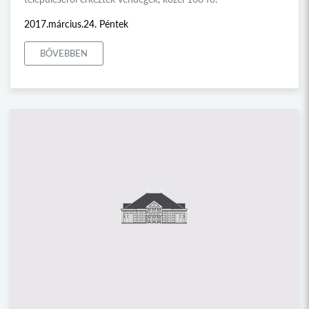
2017.március.24. Péntek
BŐVEBBEN