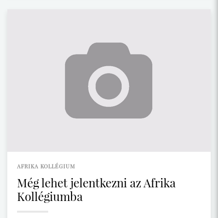
AFRIKA KOLLÉGIUM
Még lehet jelentkezni az Afrika
Kollégiumba