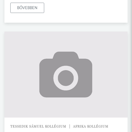
BŐVEBBEN
TESSEDIK SÁMUEL KOLLÉGIUM
AFRIKA KOLLÉGIUM