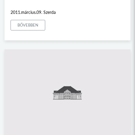
2011.március.09. Szerda
BŐVEBBEN