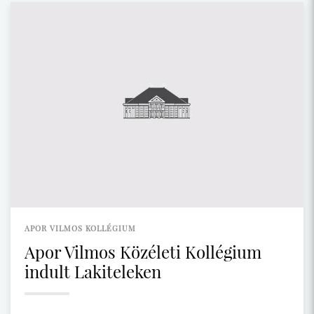
APOR VILMOS KOLLÉGIUM
Apor Vilmos Közéleti Kollégium
indult Lakiteleken