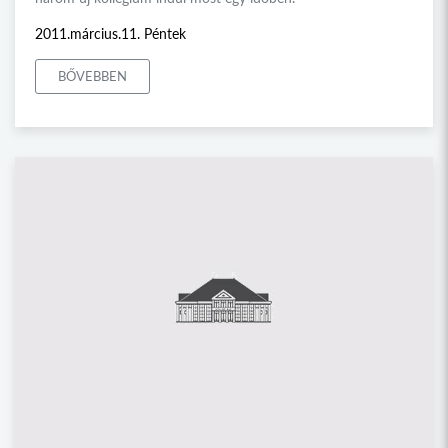
2011.március.11. Péntek
BŐVEBBEN