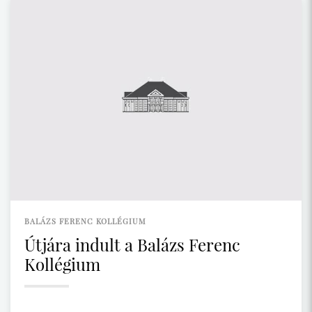
BALÁZS FERENC KOLLÉGIUM
Útjára indult a Balázs Ferenc
Kollégium