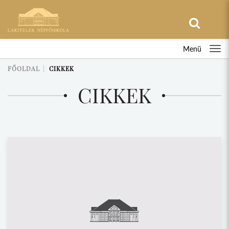
Menü
FŐOLDAL
CIKKEK
CIKKEK