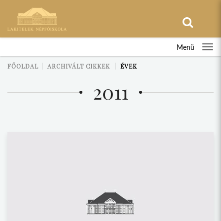
Menü
FŐOLDAL
ARCHIVÁLT CIKKEK
ÉVEK
2011