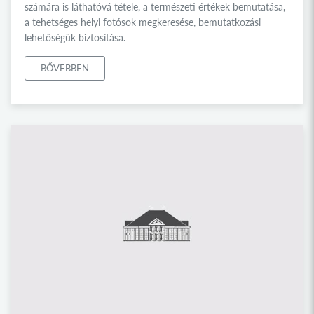
számára is láthatóvá tétele, a természeti értékek bemutatása,
a tehetséges helyi fotósok megkeresése, bemutatkozási
lehetőségük biztosítása.
BŐVEBBEN