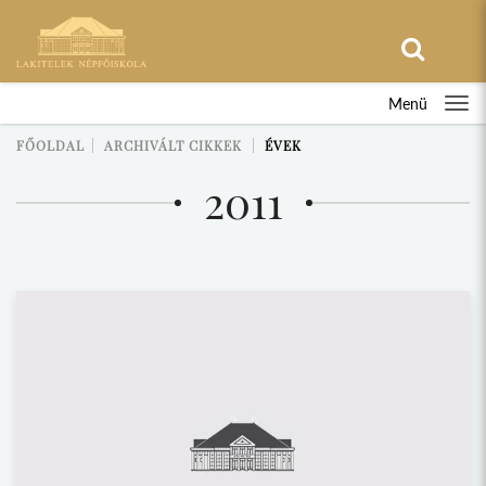
Menü
FŐOLDAL
ARCHIVÁLT CIKKEK
ÉVEK
2011