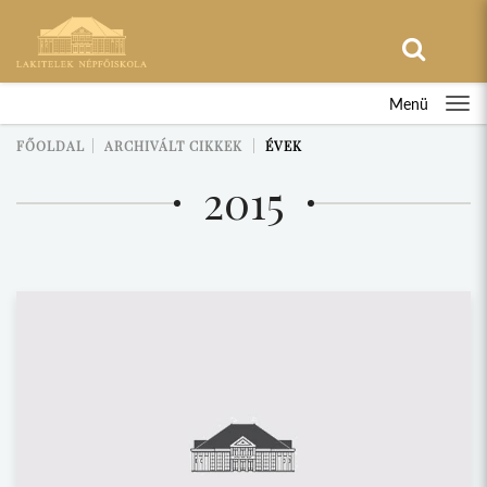
Menü
FŐOLDAL
ARCHIVÁLT CIKKEK
ÉVEK
2015