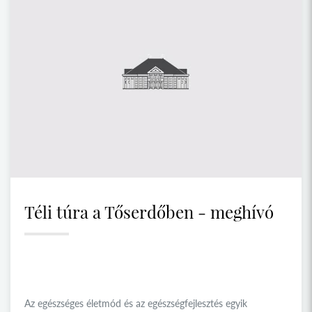
Téli túra a Tőserdőben - meghívó
Az egészséges életmód és az egészségfejlesztés egyik