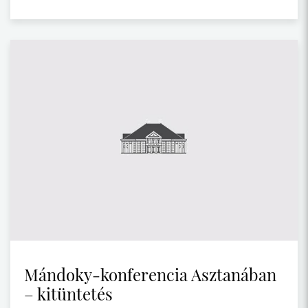
Mándoky-konferencia Asztanában
– kitüntetés