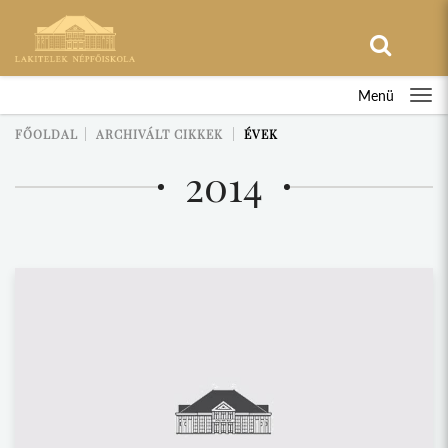
Menü
FŐOLDAL
ARCHIVÁLT CIKKEK
ÉVEK
2014