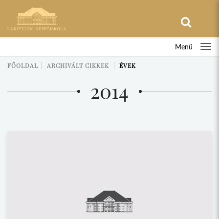
Menü
FŐOLDAL
ARCHIVÁLT CIKKEK
ÉVEK
2014