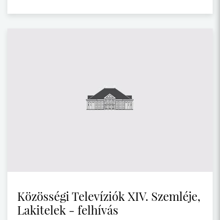
Közösségi Televíziók XIV. Szemléje,
Lakitelek - felhívás