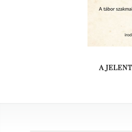
A JELEN