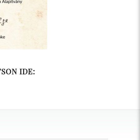
SON IDE: