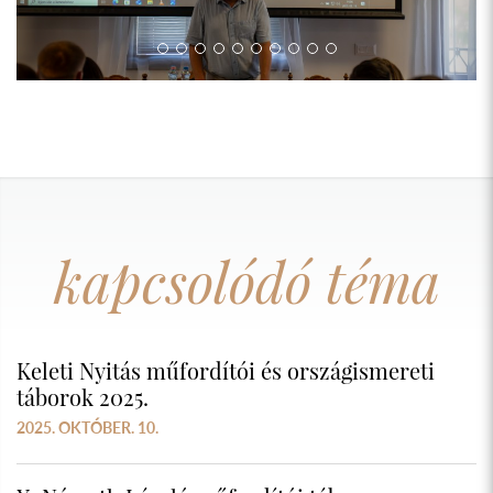
kapcsolódó téma
Keleti Nyitás műfordítói és országismereti
táborok 2025.
2025. OKTÓBER. 10.