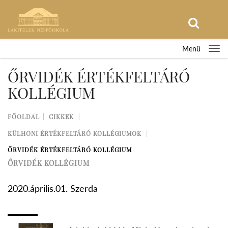
Menü
ŐRVIDÉK ÉRTÉKFELTÁRÓ
KOLLÉGIUM
FŐOLDAL
CIKKEK
KÜLHONI ÉRTÉKFELTÁRÓ KOLLÉGIUMOK
ŐRVIDÉK ÉRTÉKFELTÁRÓ KOLLÉGIUM
ŐRVIDÉK KOLLÉGIUM
2020.április.01. Szerda