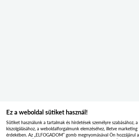
Ez a weboldal sütiket használ!
Sütiket használunk a tartalmak és hirdetések személyre szabásához, a
kiszolgálásához, a weboldalforgalmunk elemzéséhez, illetve marketin
érdekében. Az „ELFOGADOM” gomb megnyomásával Ön hozzájárul a s