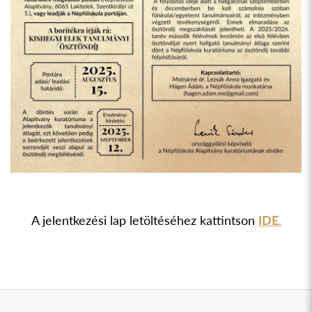
A jelentkezési lap letöltéséhez kattintson
IDE.