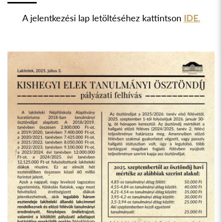
A jelentkezési lap letöltéséhez kattintson
IDE.