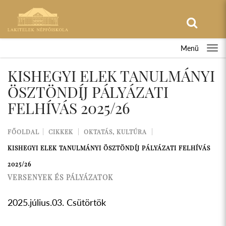
Menü
KISHEGYI ELEK TANULMÁNYI
ÖSZTÖNDÍJ PÁLYÁZATI
FELHÍVÁS 2025/26
FŐOLDAL
CIKKEK
OKTATÁS, KULTÚRA
KISHEGYI ELEK TANULMÁNYI ÖSZTÖNDÍJ PÁLYÁZATI FELHÍVÁS
2025/26
VERSENYEK ÉS PÁLYÁZATOK
2025.július.03. Csütörtök