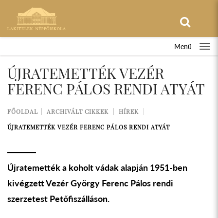
Menü
ÚJRATEMETTÉK VEZÉR
FERENC PÁLOS RENDI ATYÁT
FŐOLDAL
ARCHIVÁLT CIKKEK
HÍREK
ÚJRATEMETTÉK VEZÉR FERENC PÁLOS RENDI ATYÁT
Újratemették a koholt vádak alapján 1951-ben
kivégzett Vezér György Ferenc Pálos rendi
szerzetest Petőfiszálláson.