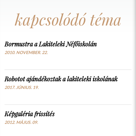
kapcsolódó téma
Bormustra a Lakiteleki Néfőiskolán
2010. NOVEMBER. 22.
Robotot ajándékoztak a lakiteleki iskolának
2017. JÚNIUS. 19.
Képgaléria frissítés
2012. MÁJUS. 09.