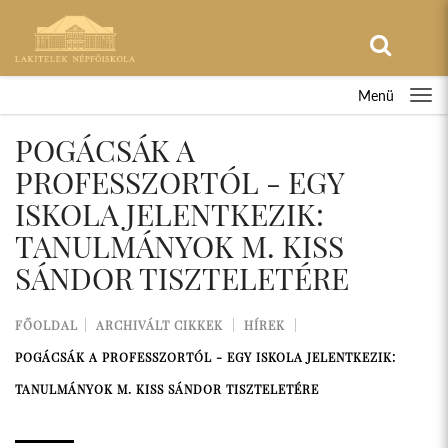
Menü
POGÁCSÁK A
PROFESSZORTÓL - EGY
ISKOLA JELENTKEZIK:
TANULMÁNYOK M. KISS
SÁNDOR TISZTELETÉRE
FŐOLDAL
ARCHIVÁLT CIKKEK
HÍREK
POGÁCSÁK A PROFESSZORTÓL - EGY ISKOLA JELENTKEZIK:
TANULMÁNYOK M. KISS SÁNDOR TISZTELETÉRE