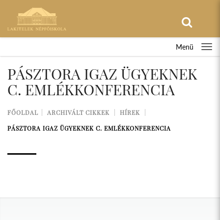
Menü
PÁSZTORA IGAZ ÜGYEKNEK
C. EMLÉKKONFERENCIA
FŐOLDAL
ARCHIVÁLT CIKKEK
HÍREK
PÁSZTORA IGAZ ÜGYEKNEK C. EMLÉKKONFERENCIA