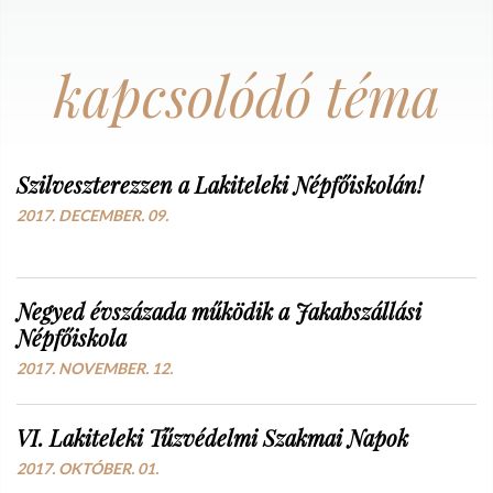
kapcsolódó téma
Szilveszterezzen a Lakiteleki Népfőiskolán!
2017. DECEMBER. 09.
Negyed évszázada működik a Jakabszállási
Népfőiskola
2017. NOVEMBER. 12.
VI. Lakiteleki Tűzvédelmi Szakmai Napok
2017. OKTÓBER. 01.