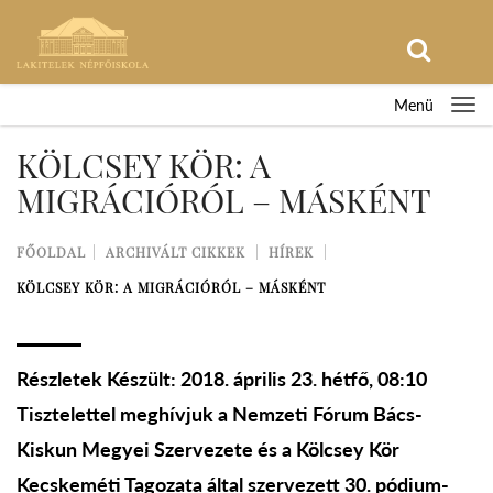
Menü
KÖLCSEY KÖR: A
MIGRÁCIÓRÓL – MÁSKÉNT
FŐOLDAL
ARCHIVÁLT CIKKEK
HÍREK
KÖLCSEY KÖR: A MIGRÁCIÓRÓL – MÁSKÉNT
Részletek Készült: 2018. április 23. hétfő, 08:10
Tisztelettel meghívjuk a Nemzeti Fórum Bács-
Kiskun Megyei Szervezete és a Kölcsey Kör
Kecskeméti Tagozata által szervezett 30. pódium-