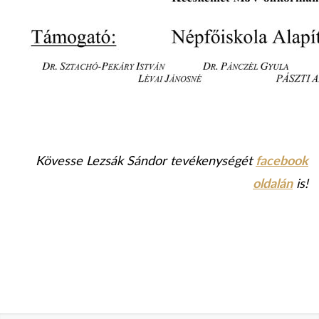
Kövesse Lezsák Sándor tevékenységét
facebook
oldalán
is!