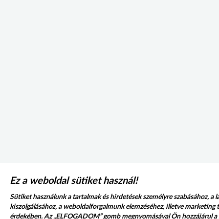
Ez a weboldal sütiket használ!
Sütiket használunk a tartalmak és hirdetések személyre szabásához, a 
kiszolgálásához, a weboldalforgalmunk elemzéséhez, illetve marketin
érdekében. Az „ELFOGADOM” gomb megnyomásával Ön hozzájárul a sü