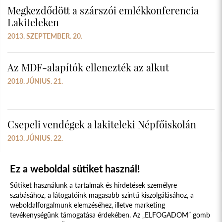
Megkezdődött a szárszói emlékkonferencia
Lakiteleken
2013. SZEPTEMBER. 20.
Az MDF-alapítók ellenezték az alkut
2018. JÚNIUS. 21.
Csepeli vendégek a lakiteleki Népfőiskolán
2013. JÚNIUS. 22.
Ez a weboldal sütiket használ!
Sütiket használunk a tartalmak és hirdetések személyre
szabásához, a látogatóink magasabb szintű kiszolgálásához, a
weboldalforgalmunk elemzéséhez, illetve marketing
tevékenységünk támogatása érdekében. Az „ELFOGADOM” gomb