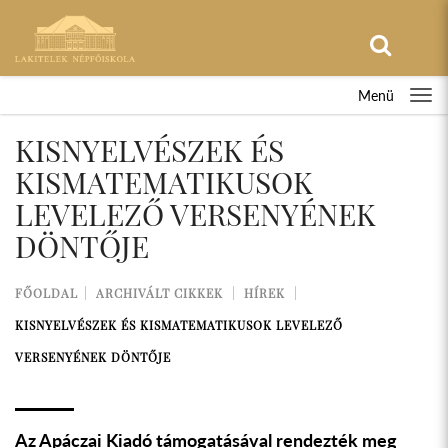
Menü
KISNYELVÉSZEK ÉS
KISMATEMATIKUSOK
LEVELEZŐ VERSENYÉNEK
DÖNTŐJE
FŐOLDAL
ARCHIVÁLT CIKKEK
HÍREK
KISNYELVÉSZEK ÉS KISMATEMATIKUSOK LEVELEZŐ
VERSENYÉNEK DÖNTŐJE
Az Apáczai Kiadó támogatásával rendezték meg