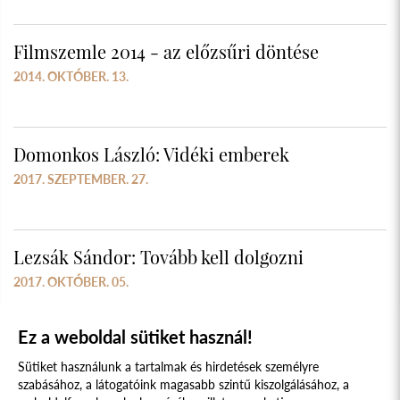
Filmszemle 2014 - az előzsűri döntése
2014. OKTÓBER. 13.
Domonkos László: Vidéki emberek
2017. SZEPTEMBER. 27.
Lezsák Sándor: Tovább kell dolgozni
2017. OKTÓBER. 05.
Ez a weboldal sütiket használ!
Sütiket használunk a tartalmak és hirdetések személyre
szabásához, a látogatóink magasabb szintű kiszolgálásához, a