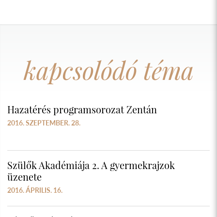
kapcsolódó téma
Hazatérés programsorozat Zentán
2016. SZEPTEMBER. 28.
Szülők Akadémiája 2. A gyermekrajzok
üzenete
2016. ÁPRILIS. 16.