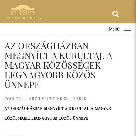
Menü
AZ ORSZÁGHÁZBAN
MEGNYÍLT A KURULTAJ, A
MAGYAR KÖZÖSSÉGEK
LEGNAGYOBB KÖZÖS
ÜNNEPE
FŐOLDAL
ARCHIVÁLT CIKKEK
HÍREK
AZ ORSZÁGHÁZBAN MEGNYÍLT A KURULTAJ, A MAGYAR
KÖZÖSSÉGEK LEGNAGYOBB KÖZÖS ÜNNEPE