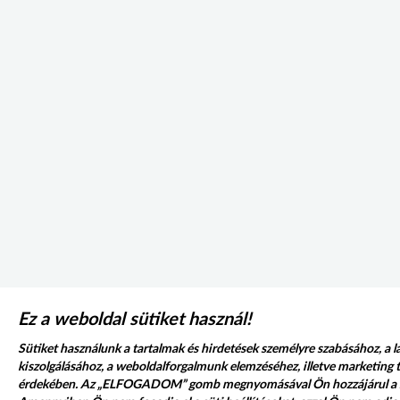
Ez a weboldal sütiket használ!
Sütiket használunk a tartalmak és hirdetések személyre szabásához, a 
kiszolgálásához, a weboldalforgalmunk elemzéséhez, illetve marketin
érdekében. Az „ELFOGADOM” gomb megnyomásával Ön hozzájárul a sü