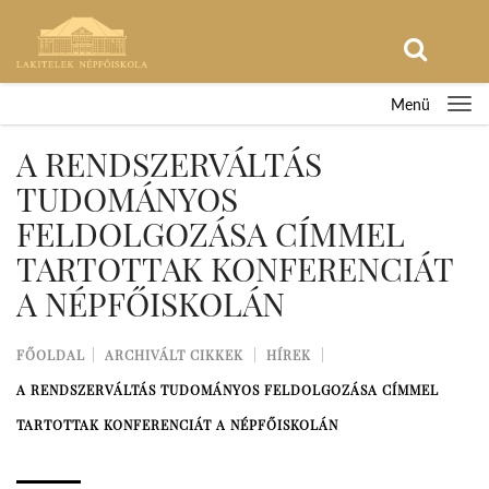
Menü
A RENDSZERVÁLTÁS
TUDOMÁNYOS
FELDOLGOZÁSA CÍMMEL
TARTOTTAK KONFERENCIÁT
A NÉPFŐISKOLÁN
FŐOLDAL
ARCHIVÁLT CIKKEK
HÍREK
A RENDSZERVÁLTÁS TUDOMÁNYOS FELDOLGOZÁSA CÍMMEL
TARTOTTAK KONFERENCIÁT A NÉPFŐISKOLÁN