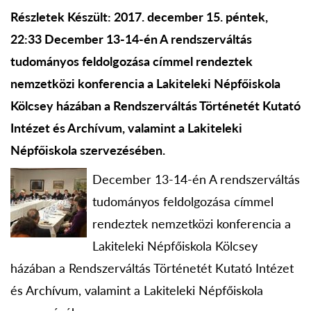
Részletek Készült: 2017. december 15. péntek,
22:33 December 13-14-én A rendszerváltás
tudományos feldolgozása címmel rendeztek
nemzetközi konferencia a Lakiteleki Népfőiskola
Kölcsey házában a Rendszerváltás Történetét Kutató
Intézet és Archívum, valamint a Lakiteleki
Népfőiskola szervezésében.
December 13-14-én A rendszerváltás
tudományos feldolgozása címmel
rendeztek nemzetközi konferencia a
Lakiteleki Népfőiskola Kölcsey
házában a Rendszerváltás Történetét Kutató Intézet
és Archívum, valamint a Lakiteleki Népfőiskola