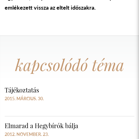
emlékezett vissza az eltelt időszakra.
kapcsolódó téma
Tájékoztatás
2015. MÁRCIUS. 30.
Elmarad a Hegybírók bálja
2012. NOVEMBER. 23.