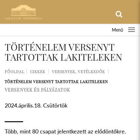
Menü
TÖRTÉNELEM VERSENYT
TARTOTTAK LAKITELEKEN
FŐOLDAL
CIKKEK
VERSENYEK, VETÉLKEDŐK
TÖRTÉNELEM VERSENYT TARTOTTAK LAKITELEKEN
VERSENYEK ÉS PÁLYÁZATOK
2024.április.18. Csütörtök
Több, mint 80 csapat jelentkezett az elődöntőkre.