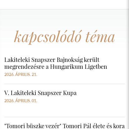
kapcsolódó téma
Lakiteleki Snapszer Bajnokság került
megrendezésre a Hungarikum Ligetben
2026. ÁPRILIS. 21.
V. Lakiteleki Snapszer Kupa
2026. ÁPRILIS. 01.
"Tomori büszke vezér" Tomori Pál élete és kora