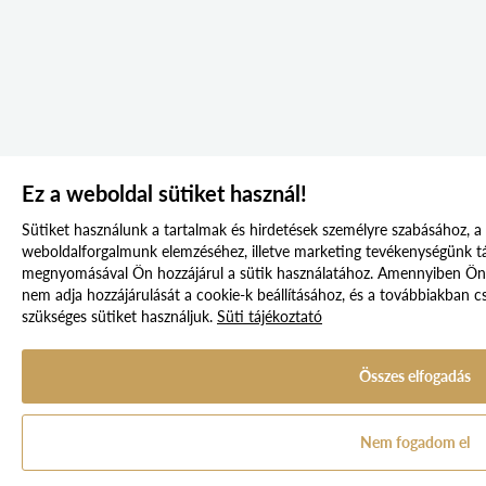
Ez a weboldal sütiket használ!
Sütiket használunk a tartalmak és hirdetések személyre szabásához, a 
weboldalforgalmunk elemzéséhez, illetve marketing tevékenységü
megnyomásával Ön hozzájárul a sütik használatához. Amennyiben Ön ne
nem adja hozzájárulását a cookie-k beállításához, és a továbbiakban
szükséges sütiket használjuk.
Süti tájékoztató
Összes elfogadás
Nem fogadom el