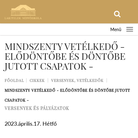
Menü
MINDSZENTY VETÉLKEDŐ -
ELŐDÖNTŐBE ÉS DÖNTŐBE
JUTOTT CSAPATOK -
FŐOLDAL
CIKKEK
VERSENYEK, VETÉLKEDŐK
MINDSZENTY VETÉLKEDŐ - ELŐDÖNTŐBE ÉS DÖNTŐBE JUTOTT
CSAPATOK -
VERSENYEK ÉS PÁLYÁZATOK
2023.április.17. Hétfő