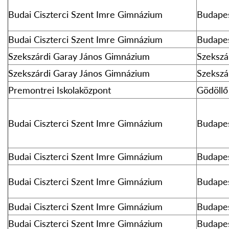
Budai Ciszterci Szent Imre Gimnázium
Budape
Budai Ciszterci Szent Imre Gimnázium
Budape
Szekszárdi Garay János Gimnázium
Szekszá
Szekszárdi Garay János Gimnázium
Szekszá
Premontrei Iskolaközpont
Gödöllő
Budai Ciszterci Szent Imre Gimnázium
Budape
Budai Ciszterci Szent Imre Gimnázium
Budape
Budai Ciszterci Szent Imre Gimnázium
Budape
Budai Ciszterci Szent Imre Gimnázium
Budape
Budai Ciszterci Szent Imre Gimnázium
Budape