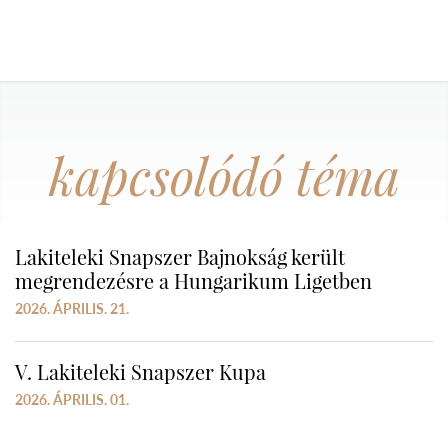
kapcsolódó téma
Lakiteleki Snapszer Bajnokság került
megrendezésre a Hungarikum Ligetben
2026. ÁPRILIS. 21.
V. Lakiteleki Snapszer Kupa
2026. ÁPRILIS. 01.