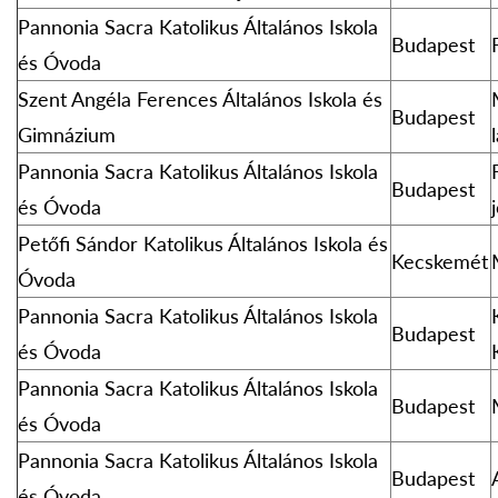
Pannonia Sacra Katolikus Általános Iskola
Budapest
és Óvoda
Szent Angéla Ferences Általános Iskola és
Budapest
Gimnázium
Pannonia Sacra Katolikus Általános Iskola
Budapest
és Óvoda
Petőfi Sándor Katolikus Általános Iskola és
Kecskemét
Óvoda
Pannonia Sacra Katolikus Általános Iskola
Budapest
és Óvoda
Pannonia Sacra Katolikus Általános Iskola
Budapest
és Óvoda
Pannonia Sacra Katolikus Általános Iskola
Budapest
és Óvoda