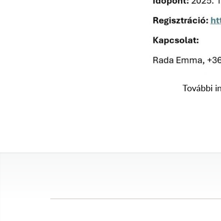
További i