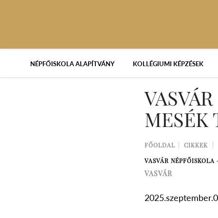
NÉPFŐISKOLA ALAPÍTVÁNY
KOLLÉGIUMI KÉPZÉSEK
VASVÁR
MESÉK 
FŐOLDAL
CIKKEK
VASVÁR NÉPFŐISKOLA 
VASVÁR
2025.szeptember.0