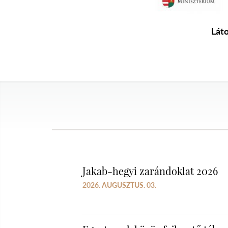
Lát
Jakab-hegyi zarándoklat 2026
2026. AUGUSZTUS. 03.