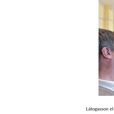
Látogasson el