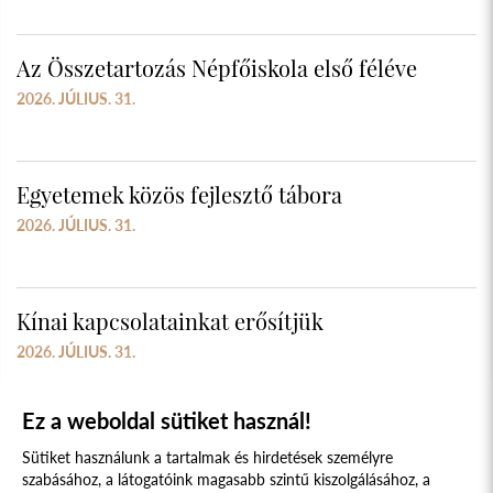
Az Összetartozás Népfőiskola első féléve
2026. JÚLIUS. 31.
Egyetemek közös fejlesztő tábora
2026. JÚLIUS. 31.
Kínai kapcsolatainkat erősítjük
2026. JÚLIUS. 31.
Ez a weboldal sütiket használ!
Sütiket használunk a tartalmak és hirdetések személyre
szabásához, a látogatóink magasabb szintű kiszolgálásához, a