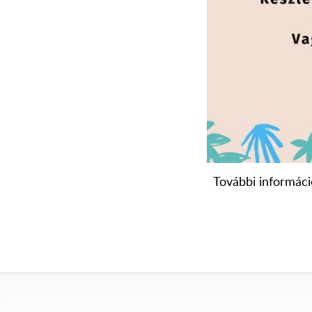
További informáci