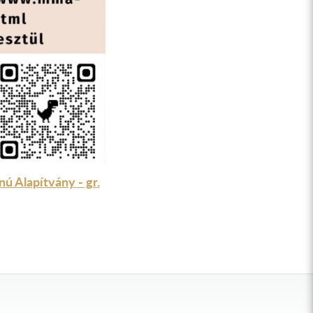
 Alapítvány - gr.