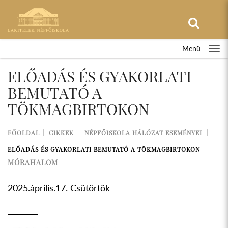
Menü
ELŐADÁS ÉS GYAKORLATI
BEMUTATÓ A
TÖKMAGBIRTOKON
FŐOLDAL
CIKKEK
NÉPFŐISKOLA HÁLÓZAT ESEMÉNYEI
ELŐADÁS ÉS GYAKORLATI BEMUTATÓ A TÖKMAGBIRTOKON
MÓRAHALOM
2025.április.17. Csütörtök