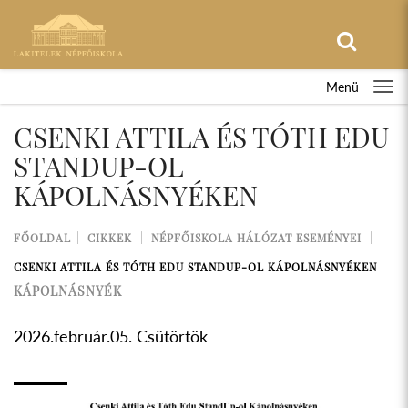
Menü
CSENKI ATTILA ÉS TÓTH EDU
STANDUP-OL
KÁPOLNÁSNYÉKEN
FŐOLDAL
CIKKEK
NÉPFŐISKOLA HÁLÓZAT ESEMÉNYEI
CSENKI ATTILA ÉS TÓTH EDU STANDUP-OL KÁPOLNÁSNYÉKEN
KÁPOLNÁSNYÉK
2026.február.05. Csütörtök