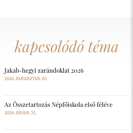
kapcsolódó téma
Jakab-hegyi zarándoklat 2026
2026. AUGUSZTUS. 03.
Az Összetartozás Népfőiskola első féléve
2026. JÚLIUS. 31.