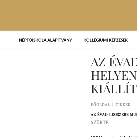
NÉPFŐISKOLA ALAPÍTVÁNY
KOLLÉGIUMI KÉPZÉSEK
AZ ÉVA
HELYEN
KIÁLLÍT
FŐOLDAL
CIKKEK
AZ ÉVAD LEGSZEBB MU
SZÜRTE