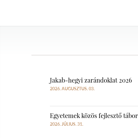
Jakab-hegyi zarándoklat 2026
2026. AUGUSZTUS. 03.
Egyetemek közös fejlesztő tábo
2026. JÚLIUS. 31.