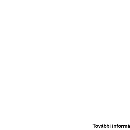
További informá