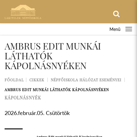
Menü
AMBRUS EDIT MUNKÁI
LÁTHATÓK
KÁPOLNÁSNYÉKEN
FŐOLDAL
CIKKEK
NÉPFŐISKOLA HÁLÓZAT ESEMÉNYEI
AMBRUS EDIT MUNKÁI LÁTHATÓK KÁPOLNÁSNYÉKEN
KÁPOLNÁSNYÉK
2026.február.05. Csütörtök