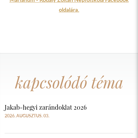
oldalára.
kapcsolódó téma
Jakab-hegyi zarándoklat 2026
2026. AUGUSZTUS. 03.