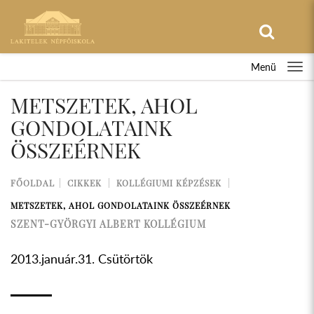
Menü
METSZETEK, AHOL
GONDOLATAINK
ÖSSZEÉRNEK
FŐOLDAL
CIKKEK
KOLLÉGIUMI KÉPZÉSEK
METSZETEK, AHOL GONDOLATAINK ÖSSZEÉRNEK
SZENT-GYÖRGYI ALBERT KOLLÉGIUM
2013.január.31. Csütörtök