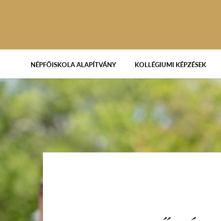
NÉPFŐISKOLA ALAPÍTVÁNY
KOLLÉGIUMI KÉPZÉSEK