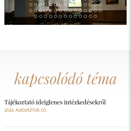
kapcsolódó téma
Tájékoztató ideiglenes intézkedésekről
2026. AUGUSZTUS. 03.