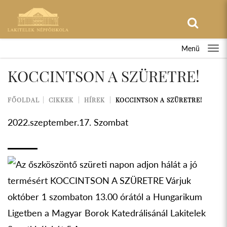
Menü
KOCCINTSON A SZÜRETRE!
FŐOLDAL
CIKKEK
HÍREK
KOCCINTSON A SZÜRETRE!
2022.szeptember.17. Szombat