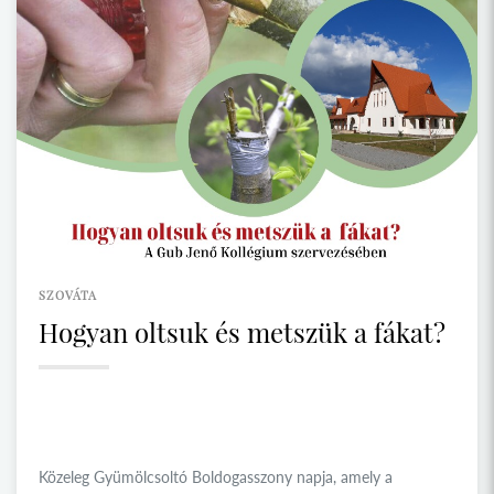
SZOVÁTA
Hogyan oltsuk és metszük a fákat?
Közeleg Gyümölcsoltó Boldogasszony napja, amely a