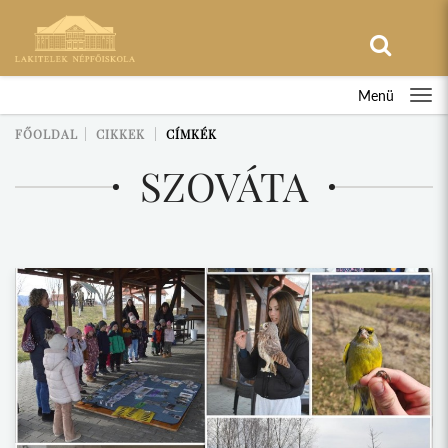
Menü
FŐOLDAL
CIKKEK
CÍMKÉK
SZOVÁTA