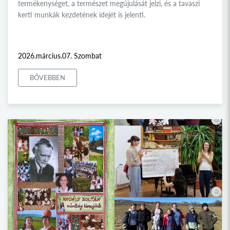
termékenységet, a természet megújulását jelzi, és a tavaszi
kerti munkák kezdetének idejét is jelenti.
2026.március.07. Szombat
BŐVEBBEN