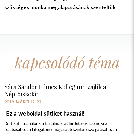
szükséges munka megalapozásának szenteltük.
kapcsolódó téma
Sára Sándor Filmes Kollégium zajlik a
Népfőiskolán
2019. MÁRCIUS. 23.
Ez a weboldal sütiket használ!
Sütiket használunk a tartalmak és hirdetések személyre
szabásához, a látogatóink magasabb szintű kiszolgálásához, a