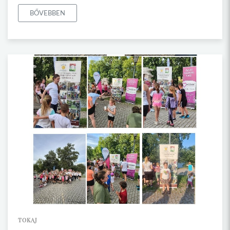
BŐVEBBEN
TOKAJ