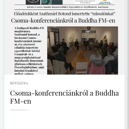
KOVÁSZNA
Csoma-konferenciánkról a Buddha
FM-en