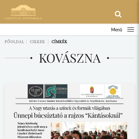
Menü
FŐOLDAL
CIKKEK
CÍMKÉK
KOVÁSZNA