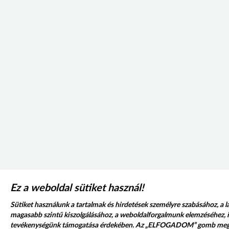
Ez a weboldal sütiket használ!
Sütiket használunk a tartalmak és hirdetések személyre szabásához, a l
magasabb szintű kiszolgálásához, a weboldalforgalmunk elemzéséhez, i
tevékenységünk támogatása érdekében. Az „ELFOGADOM” gomb me